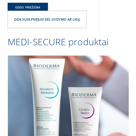
ODOS PRIEŽIŪRA
ODA SUSILPNĖJUSI DĖL GYDYMO AR LIGŲ
MEDI-SECURE produktai